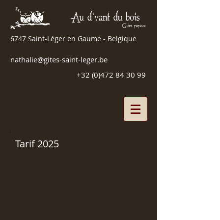
6747 Saint-Léger en Gaume - Belgique
nathalie@gites-saint-leger.be
+32 (0)472 84 30 99
Tarif 2025