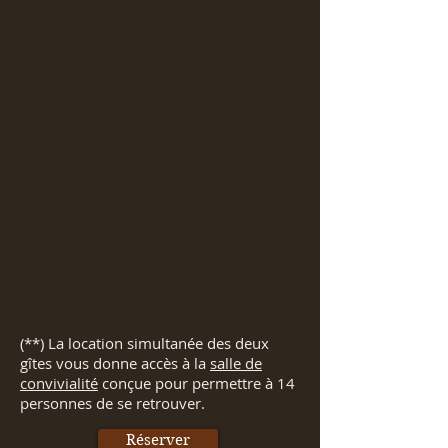
(**) La location simultanée des deux
gîtes vous donne accès à la
salle de
convivialité
conçue pour permettre à 14
personnes de se retrouver.
Réserver