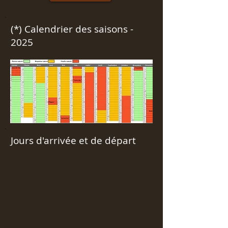
(*) Calendrier des saisons -
2025
Jours d'arrivée et de départ