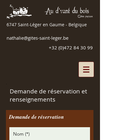
6747 Saint-Léger en Gaume - Belgique
nathalie@gites-saint-leger.be
+32 (0)472 84 30 99
Demande de réservation et
renseignements
Demande de réservation