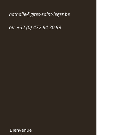
nathalie@gites-saint-leger.be
ou
+32 (0) 472 84 30 99
Bienvenue